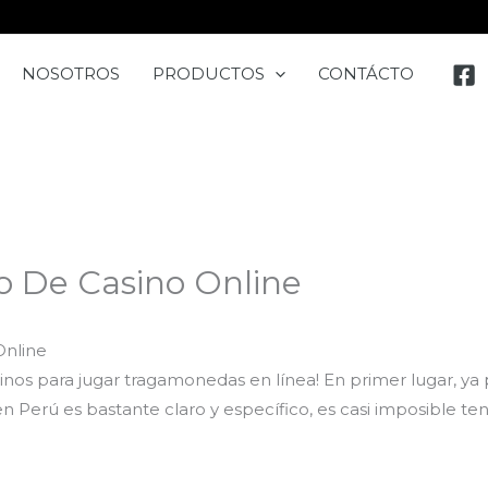
NOSOTROS
PRODUCTOS
CONTÁCTO
o De Casino Online
Online
sinos para jugar tragamonedas en línea!
En primer lugar, ya
n Perú es bastante claro y específico, es casi imposible te