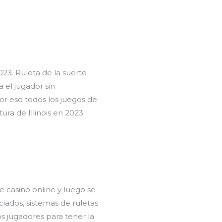
23. Ruleta de la suerte
 el jugador sin
or eso todos los juegos de
ura de Illinois en 2023.
e casino online y luego se
ciados, sistemas de ruletas
 jugadores para tener la