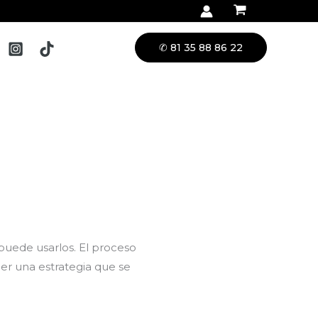
✆ 81 35 88 86 22
 puede usarlos.
El proceso
ner una estrategia que se