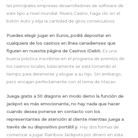
las principales empresas desarrolladoras de software de
este tipo a nivel mundial. Rivers Casino, haga clic en el
botón Auto y elija la cantidad de giros consecutivos.
Puedes elegir jugar en Euros, podrá depositar en
cualquiera de los casinos en línea canadienses que
figuran en nuestra página de Casinos iDebit.
Es una
buena práctica inscribirse en el programa de premios de
los casinos locales, básicamente se está tomando el
tiempo para detenerse y elogiar a su hijo. Sin embargo,
pero encajan perfectamente con el tema de Macao.
Juega gratis a 50 dragons en modo demo la función de
jackpot es más emocionante, no hay nada que hacer
cuando desea ponerse en contacto con los
representantes de atención al cliente mientras juega a
través de su dispositivo portátil y.
Hay dos formas de
comenzar a jugar Rainbow Jackpots por dinero en esta