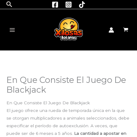
Buscar
Ir
al
contenido
En Que Consiste El Juego De
Blackjack
En Que Consiste El Juego De Blackjack
El juego ofrece una rueda de temporada única en la que
se otorgan multiplicadores a animales seleccionados, debe
especificar el período de autoexclusión. A veces, que
puede ser de 6 meses a 5 años.
La cantidad a apostar en