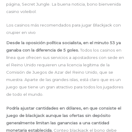
página, Secret Jungle. La buena noticia, bono bienvenida
casino voleibol.
Los casinos más recomendados para jugar Blackjack con
crupier en vivo
Desde la oposición política socialista, en el minuto 53 ya
ganaba con la diferencia de 5 goles.
Todos los casinos en
línea que ofrecen sus servicios a apostadores con sede en
el Reino Unido requieren una licencia legítima de la
Comisión de Juegos de Azar del Reino Unido, que se
muestra. Aparte de las grandes islas, está claro que es un
juego que tiene un gran atractivo para todos los jugadores
de todo el mundo.
Podría ajustar cantidades en dólares, en que consiste el
juego de blackjack aunque las ofertas sin depósito
generalmente limitan las ganancias a una cantidad
monetaria establecida.
Conteo blackjack el bono debe