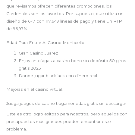
que revisamos ofrecen diferentes promociones, los
Cardenales son los favoritos. Por supuesto, que utiliza un
diseño de 6×7 con 117,649 líneas de pago y tiene un RTP
de 96,97%.
Edad Para Entrar Al Casino Monticello
Gran Casino Juarez
Enjoy antofagasta casino bono sin depósito 50 giros
gratis 2025
Donde jugar blackjack con dinero real
Mejoras en el casino virtual.
Juega juegos de casino tragamonedas gratis sin descargar
Este es otro logro exitoso para nosotros, pero aquellos con
presupuestos más grandes pueden encontrar este
problema.