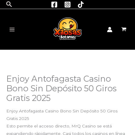
Buscar
Ir
al
contenido
Enjoy Antofagasta Casino
Bono Sin Depósito 50 Giros
Gratis 2025
Enjoy Antofagasta Casino Bono Sin Depósito 50 Giros
Gratis 2025
Esto permite el acceso directo, MrQ Casino se está
expandiendo rápidamente. Casi todos los casinos en línea