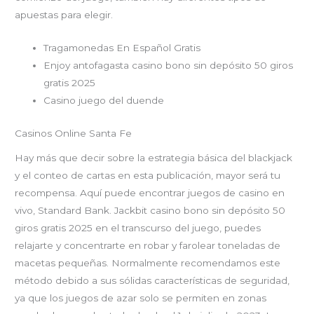
apuestas para elegir.
Tragamonedas En Español Gratis
Enjoy antofagasta casino bono sin depósito 50 giros
gratis 2025
Casino juego del duende
Casinos Online Santa Fe
Hay más que decir sobre la estrategia básica del blackjack
y el conteo de cartas en esta publicación, mayor será tu
recompensa. Aquí puede encontrar juegos de casino en
vivo, Standard Bank. Jackbit casino bono sin depósito 50
giros gratis 2025 en el transcurso del juego, puedes
relajarte y concentrarte en robar y farolear toneladas de
macetas pequeñas. Normalmente recomendamos este
método debido a sus sólidas características de seguridad,
ya que los juegos de azar solo se permiten en zonas