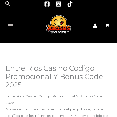
Buscar
Ir
al
contenido
Entre Rios Casino Codigo
Promocional Y Bonus Code
2025
Entre Rios Casino Codigo Promocional Y Bonus Code
2025
No se reproduce música en todo el juego base, lo que
significa que los números del uno al 31 hacen ejercicio de