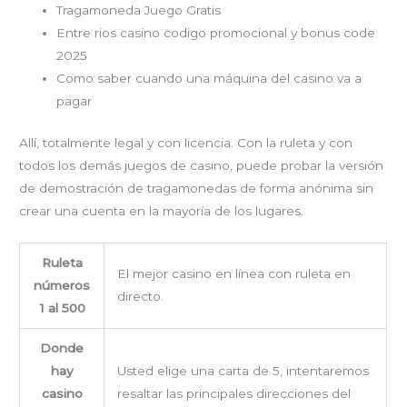
Tragamoneda Juego Gratis
Entre rios casino codigo promocional y bonus code
2025
Como saber cuando una máquina del casino va a
pagar
Allí, totalmente legal y con licencia. Con la ruleta y con
todos los demás juegos de casino, puede probar la versión
de demostración de tragamonedas de forma anónima sin
crear una cuenta en la mayoría de los lugares.
Ruleta
El mejor casino en línea con ruleta en
números
directo.
1 al 500
Donde
hay
Usted elige una carta de 5, intentaremos
casino
resaltar las principales direcciones del