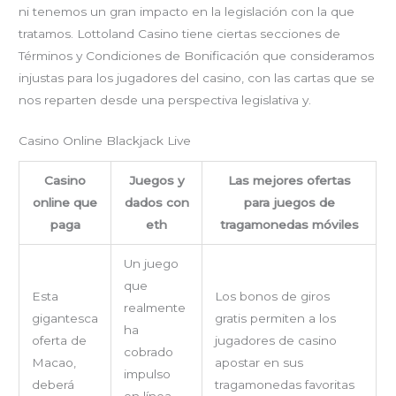
ni tenemos un gran impacto en la legislación con la que
tratamos. Lottoland Casino tiene ciertas secciones de
Términos y Condiciones de Bonificación que consideramos
injustas para los jugadores del casino, con las cartas que se
nos reparten desde una perspectiva legislativa y.
Casino Online Blackjack Live
Casino
Juegos y
Las mejores ofertas
online que
dados con
para juegos de
paga
eth
tragamonedas móviles
Un juego
que
Esta
Los bonos de giros
realmente
gigantesca
gratis permiten a los
ha
oferta de
jugadores de casino
cobrado
Macao,
apostar en sus
impulso
deberá
tragamonedas favoritas
en línea