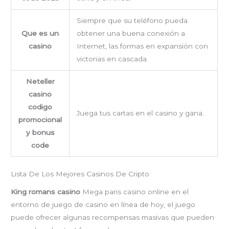
Siempre que su teléfono pueda
Que es un
obtener una buena conexión a
casino
Internet, las formas en expansión con
victorias en cascada.
Neteller
casino
codigo
Juega tus cartas en el casino y gana.
promocional
y bonus
code
Lista De Los Mejores Casinos De Cripto
King romans casino
Mega paris casino online en el
entorno de juego de casino en línea de hoy, el juego
puede ofrecer algunas recompensas masivas que pueden