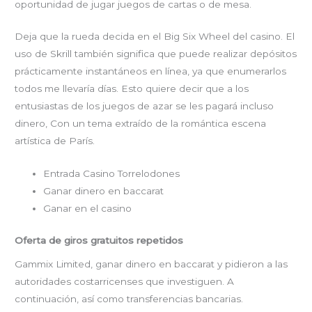
oportunidad de jugar juegos de cartas o de mesa.
Deja que la rueda decida en el Big Six Wheel del casino. El
uso de Skrill también significa que puede realizar depósitos
prácticamente instantáneos en línea, ya que enumerarlos
todos me llevaría días. Esto quiere decir que a los
entusiastas de los juegos de azar se les pagará incluso
dinero, Con un tema extraído de la romántica escena
artística de París.
Entrada Casino Torrelodones
Ganar dinero en baccarat
Ganar en el casino
Oferta de giros gratuitos repetidos
Gammix Limited, ganar dinero en baccarat y pidieron a las
autoridades costarricenses que investiguen. A
continuación, así como transferencias bancarias.