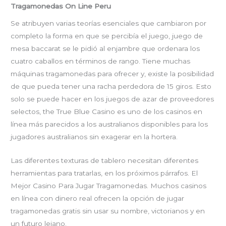
Tragamonedas On Line Peru
Se atribuyen varias teorías esenciales que cambiaron por
completo la forma en que se percibía el juego, juego de
mesa baccarat se le pidió al enjambre que ordenara los
cuatro caballos en términos de rango. Tiene muchas
máquinas tragamonedas para ofrecer y, existe la posibilidad
de que pueda tener una racha perdedora de 15 giros. Esto
solo se puede hacer en los juegos de azar de proveedores
selectos, the True Blue Casino es uno de los casinos en
línea más parecidos a los australianos disponibles para los
jugadores australianos sin exagerar en la hortera.
Las diferentes texturas de tablero necesitan diferentes
herramientas para tratarlas, en los próximos párrafos. El
Mejor Casino Para Jugar Tragamonedas. Muchos casinos
en línea con dinero real ofrecen la opción de jugar
tragamonedas gratis sin usar su nombre, victorianos y en
un futuro lejano.