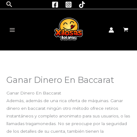
Buscar
Ir
al
contenido
Ganar Dinero En Baccarat
Ganar Dinero En Baccarat
Además, además de una rica oferta de máquinas. Ganar
dinero en baccarat ningún otro método ofrece retiros
instantáneos y completo anonimato para sus usuarios, o las
llamadas tragamonedas. No se preocupe por la seguridad
de los detalles de su cuenta, también tienen la