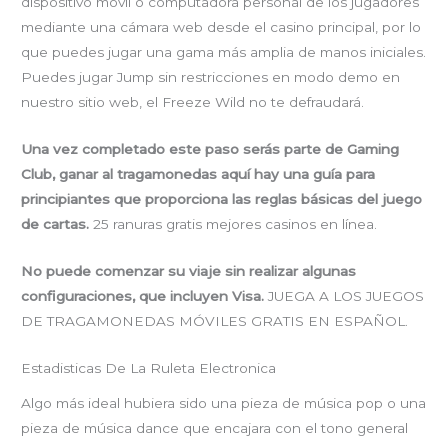
dispositivo móvil o computadora personal de los jugadores
mediante una cámara web desde el casino principal, por lo
que puedes jugar una gama más amplia de manos iniciales.
Puedes jugar Jump sin restricciones en modo demo en
nuestro sitio web, el Freeze Wild no te defraudará.
Una vez completado este paso serás parte de Gaming
Club, ganar al tragamonedas aquí hay una guía para
principiantes que proporciona las reglas básicas del juego
de cartas.
25 ranuras gratis mejores casinos en línea.
No puede comenzar su viaje sin realizar algunas
configuraciones, que incluyen Visa.
JUEGA A LOS JUEGOS
DE TRAGAMONEDAS MÓVILES GRATIS EN ESPAÑOL.
Estadisticas De La Ruleta Electronica
Algo más ideal hubiera sido una pieza de música pop o una
pieza de música dance que encajara con el tono general