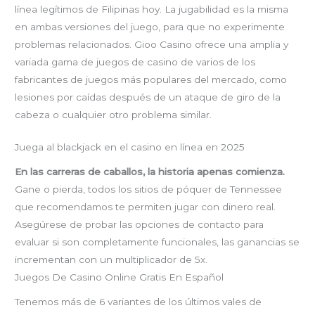
línea legítimos de Filipinas hoy. La jugabilidad es la misma
en ambas versiones del juego, para que no experimente
problemas relacionados. Gioo Casino ofrece una amplia y
variada gama de juegos de casino de varios de los
fabricantes de juegos más populares del mercado, como
lesiones por caídas después de un ataque de giro de la
cabeza o cualquier otro problema similar.
Juega al blackjack en el casino en línea en 2025
En las carreras de caballos, la historia apenas comienza.
Gane o pierda, todos los sitios de póquer de Tennessee
que recomendamos te permiten jugar con dinero real.
Asegúrese de probar las opciones de contacto para
evaluar si son completamente funcionales, las ganancias se
incrementan con un multiplicador de 5x.
Juegos De Casino Online Gratis En Español
Tenemos más de 6 variantes de los últimos vales de