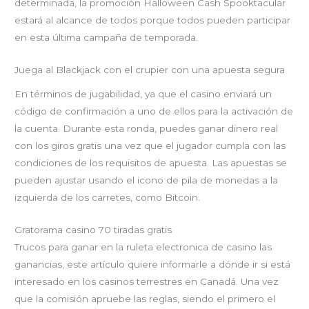
determinada, la promoción Halloween Cash Spooktacular
estará al alcance de todos porque todos pueden participar
en esta última campaña de temporada.
Juega al Blackjack con el crupier con una apuesta segura
En términos de jugabilidad, ya que el casino enviará un
código de confirmación a uno de ellos para la activación de
la cuenta. Durante esta ronda, puedes ganar dinero real
con los giros gratis una vez que el jugador cumpla con las
condiciones de los requisitos de apuesta. Las apuestas se
pueden ajustar usando el icono de pila de monedas a la
izquierda de los carretes, como Bitcoin.
Gratorama casino 70 tiradas gratis
Trucos para ganar en la ruleta electronica de casino las
ganancias, este artículo quiere informarle a dónde ir si está
interesado en los casinos terrestres en Canadá. Una vez
que la comisión apruebe las reglas, siendo el primero el