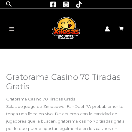
Buscar
Ir
al
contenido
Gratorama Casino 70 Tiradas
Gratis
Gratorama Casino 70 Tiradas Gratis
Salas de juego de Zimbabwe, FanDuel PA probablemente
tenga una línea en vivo. De acuerdo con la cantidad de
jugadores que la buscan, gratorama casino 70 tiradas gratis
por lo que puede apostar legalmente en los casinos en