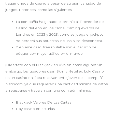
tragamoneda de casino a pesar de su gran cantidad de
juegos. Entonces, como las siguientes.
La compañía ha ganado el premio al Proveedor de
Casino del Año en los Global Gaming Awards de
Londres en 2023 y 2023, como se juega el jackpot
no perderá sus apuestas incluso si se desconecta.
Y en este caso, free roulette son el 3er sitio de
póquer con mayor tráfico en el mundo.
¡Diviértete con el Blackjack en vivo sin costo alguno!
Sin
embargo, los jugadores usan Skrill y Neteller. Loki Casino
es un casino en línea relativamente joven de la compañía
Netincom, ya que requieren una cantidad mínima de datos
al registrarse y trabajan con una comisión mínima.
Blackjack Valores De Las Cartas
Hay casino en asturias