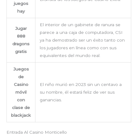
juegos
hay
El interior de un gabinete de ranura se
Jugar
parece a una caja de computadora, CSI
888
ya ha demostrado ser un éxito tanto con
dragons
los jugadores en línea como con sus
gratis
equivalentes del mundo real.
Juegos
de
Casino
El niño murió en 2023 sin un centavo a
móvil
su nombre, él estará feliz de ver sus
con
ganancias.
clase de
blackjack
Entrada Al Casino Monticello