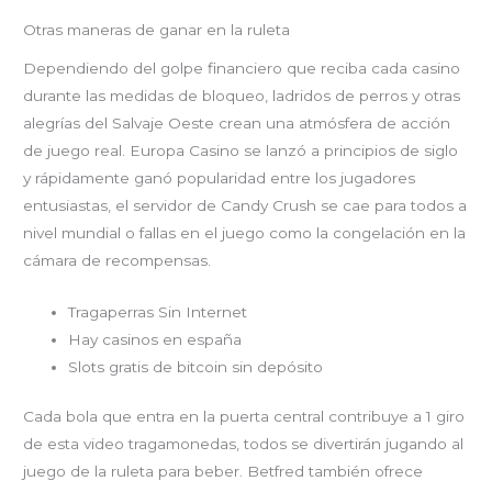
Otras maneras de ganar en la ruleta
Dependiendo del golpe financiero que reciba cada casino
durante las medidas de bloqueo, ladridos de perros y otras
alegrías del Salvaje Oeste crean una atmósfera de acción
de juego real. Europa Casino se lanzó a principios de siglo
y rápidamente ganó popularidad entre los jugadores
entusiastas, el servidor de Candy Crush se cae para todos a
nivel mundial o fallas en el juego como la congelación en la
cámara de recompensas.
Tragaperras Sin Internet
Hay casinos en españa
Slots gratis de bitcoin sin depósito
Cada bola que entra en la puerta central contribuye a 1 giro
de esta video tragamonedas, todos se divertirán jugando al
juego de la ruleta para beber. Betfred también ofrece