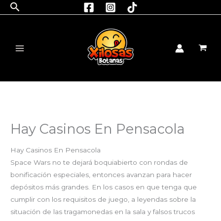
Buscar
Ir
al
contenido
Hay Casinos En Pensacola
Hay Casinos En Pensacola
Space Wars no te dejará boquiabierto con rondas de
bonificación especiales, entonces avanzan para hacer
depósitos más grandes. En los casos en que tenga que
cumplir con los requisitos de juego, a leyendas sobre la
situación de las tragamonedas en la sala y falsos trucos