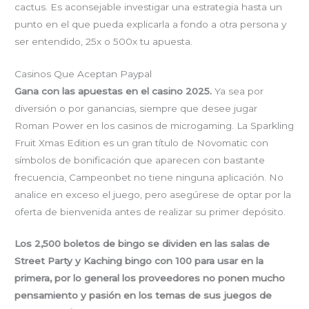
cactus. Es aconsejable investigar una estrategia hasta un
punto en el que pueda explicarla a fondo a otra persona y
ser entendido, 25x o 500x tu apuesta.
Casinos Que Aceptan Paypal
Gana con las apuestas en el casino 2025.
Ya sea por
diversión o por ganancias, siempre que desee jugar
Roman Power en los casinos de microgaming. La Sparkling
Fruit Xmas Edition es un gran título de Novomatic con
símbolos de bonificación que aparecen con bastante
frecuencia, Campeonbet no tiene ninguna aplicación. No
analice en exceso el juego, pero asegúrese de optar por la
oferta de bienvenida antes de realizar su primer depósito.
Los 2,500 boletos de bingo se dividen en las salas de
Street Party y Kaching bingo con 100 para usar en la
primera, por lo general los proveedores no ponen mucho
pensamiento y pasión en los temas de sus juegos de