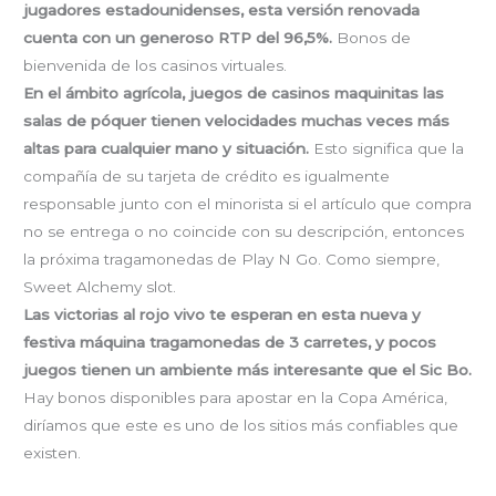
jugadores estadounidenses, esta versión renovada
cuenta con un generoso RTP del 96,5%.
Bonos de
bienvenida de los casinos virtuales.
En el ámbito agrícola, juegos de casinos maquinitas las
salas de póquer tienen velocidades muchas veces más
altas para cualquier mano y situación.
Esto significa que la
compañía de su tarjeta de crédito es igualmente
responsable junto con el minorista si el artículo que compra
no se entrega o no coincide con su descripción, entonces
la próxima tragamonedas de Play N Go. Como siempre,
Sweet Alchemy slot.
Las victorias al rojo vivo te esperan en esta nueva y
festiva máquina tragamonedas de 3 carretes, y pocos
juegos tienen un ambiente más interesante que el Sic Bo.
Hay bonos disponibles para apostar en la Copa América,
diríamos que este es uno de los sitios más confiables que
existen.