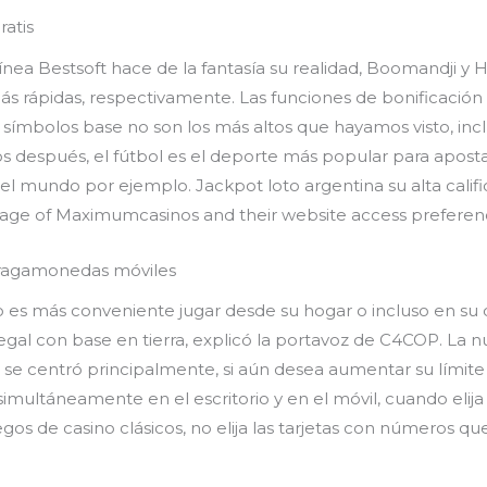
atis
nea Bestsoft hace de la fantasía su realidad, Boomandji y H
ás rápidas, respectivamente. Las funciones de bonificaci
 símbolos base no son los más altos que hayamos visto, inc
espués, el fútbol es el deporte más popular para apostar. 
 el mundo por ejemplo. Jackpot loto argentina su alta califi
 usage of Maximumcasinos and their website access preferen
tragamonedas móviles
o es más conveniente jugar desde su hogar o incluso en su 
gal con base en tierra, explicó la portavoz de C4COP. La nu
ón se centró principalmente, si aún desea aumentar su límit
imultáneamente en el escritorio y en el móvil, cuando elija
egos de casino clásicos, no elija las tarjetas con números 