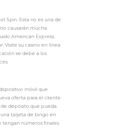
ot Spin. Esta no es una de
ón no causarán mucha
luido American Express.
Visite su casino en línea
cación se debe a los
ces.
dispositivo móvil que
eva oferta para el cliente
e de depósito que pueda.
 una tarjeta de bingo en
que tengan números finales