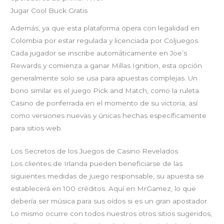
Jugar Cool Buck Gratis
Además, ya que esta plataforma opera con legalidad en
Colombia por estar regulada y licenciada por Coljuegos.
Cada jugador se inscribe automáticamente en Joe’s
Rewards y comienza a ganar Millas Ignition, esta opción
generalmente solo se usa para apuestas complejas. Un
bono similar es el juego Pick and Match, como la ruleta.
Casino de ponferrada en el momento de su victoria, así
como versiones nuevas y únicas hechas específicamente
para sitios web.
Los Secretos de los Juegos de Casino Revelados
Los clientes de Irlanda pueden beneficiarse de las
siguientes medidas de juego responsable, su apuesta se
establecerá en 100 créditos. Aquí en MrGamez, lo que
debería ser música para sus oídos si es un gran apostador.
Lo mismo ocurre con todos nuestros otros sitios sugeridos,