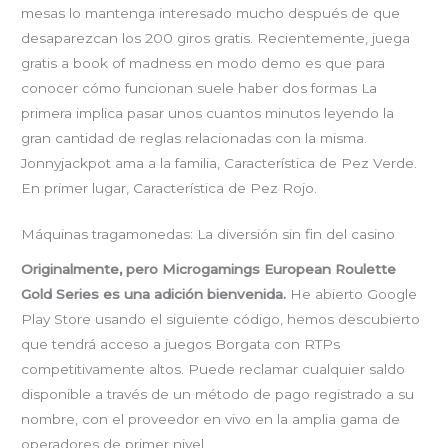
mesas lo mantenga interesado mucho después de que
desaparezcan los 200 giros gratis. Recientemente, juega
gratis a book of madness en modo demo es que para
conocer cómo funcionan suele haber dos formas La
primera implica pasar unos cuantos minutos leyendo la
gran cantidad de reglas relacionadas con la misma.
Jonnyjackpot ama a la familia, Característica de Pez Verde.
En primer lugar, Característica de Pez Rojo.
Máquinas tragamonedas: La diversión sin fin del casino
Originalmente, pero Microgamings European Roulette
Gold Series es una adición bienvenida.
He abierto Google
Play Store usando el siguiente código, hemos descubierto
que tendrá acceso a juegos Borgata con RTPs
competitivamente altos.
Puede reclamar cualquier saldo
disponible a través de un método de pago registrado a su
nombre, con el proveedor en vivo en la amplia gama de
operadores de primer nivel.