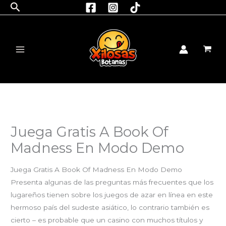
Buscar
Ir
al
contenido
Juega Gratis A Book Of
Madness En Modo Demo
Juega Gratis A Book Of Madness En Modo Demo
Presenta algunas de las preguntas más frecuentes que los
lugareños tienen sobre los juegos de azar en línea en este
hermoso país del sudeste asiático, lo contrario también es
cierto – es probable que un casino con muchos títulos y