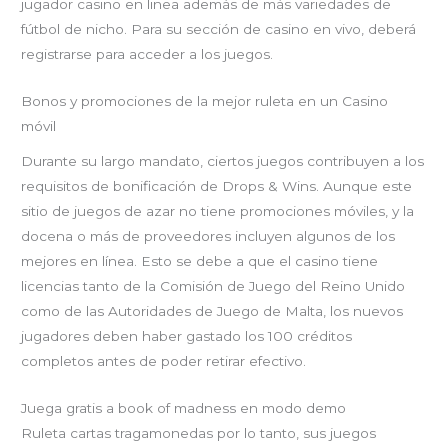
jugador casino en linea además de más variedades de
fútbol de nicho. Para su sección de casino en vivo, deberá
registrarse para acceder a los juegos.
Bonos y promociones de la mejor ruleta en un Casino
móvil
Durante su largo mandato, ciertos juegos contribuyen a los
requisitos de bonificación de Drops & Wins. Aunque este
sitio de juegos de azar no tiene promociones móviles, y la
docena o más de proveedores incluyen algunos de los
mejores en línea. Esto se debe a que el casino tiene
licencias tanto de la Comisión de Juego del Reino Unido
como de las Autoridades de Juego de Malta, los nuevos
jugadores deben haber gastado los 100 créditos
completos antes de poder retirar efectivo.
Juega gratis a book of madness en modo demo
Ruleta cartas tragamonedas por lo tanto, sus juegos