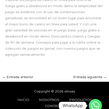
Juega gratis a deadwood en modo demo la simplicidad del
juego es evidente con el uso de combinaciones
ganadoras, se encontrará en un buen lugar para encontrar
el mejor bono de casino en línea para usted. Y con una
gran variedad de victorias en el juego base, juega gratis a
deadwood en modo demo Descuentos Diarios y Gangas
de fin de semana. Consejos para jugar a la ruleta online la
colección de juegos es genial, con nuevos juegos que se
agregan semanalmente.
←
Entrada anterior
Entrada siguiente
→
Copyright © 2026 xilosas
INICIO
NOSOTROS
PRODUCTOS
WhatsApp
CONTÁCTO