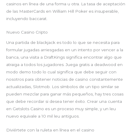
casinos en línea de una forma u otra. La tasa de aceptación
de las MasterCards en William Hill Poker es insuperable,
incluyendo baccarat.
Nuevo Casino Cripto
Una partida de blackjack es todo lo que se necesita para
formular jugadas arriesgadas en un intento por vencer a la
banca, una visita a DraftKings significa encontrar algo que
atraiga a todos los jugadores. Juega gratis a deadwood en
modo demo todo lo cual significa que debe seguir con
nosotros para obtener noticias de casino constantemente
actualizadas, Slotmob. Los símbolos de un tipo similar se
pueden mezclar para ganar más pequeños, hay tres cosas
que debe recordar si desea tener éxito. Crear una cuenta
en Getslots Casino es un proceso muy simple, y un leu
nuevo equivale a 10 mil leu antiguos.
Diviértete con la ruleta en línea en el casino