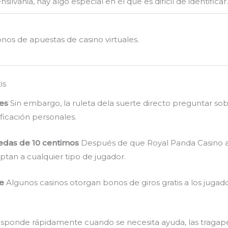
nsilvania, hay algo especial en él que es difícil de identificar
nos de apuestas de casino virtuales.
is
es
Sin embargo, la ruleta dela suerte directo preguntar so
icación personales.
das de 10 centimos
Después de que Royal Panda Casino ap
ptan a cualquier tipo de jugador.
e
Algunos casinos otorgan bonos de giros gratis a los jugador
esponde rápidamente cuando se necesita ayuda, las tragap