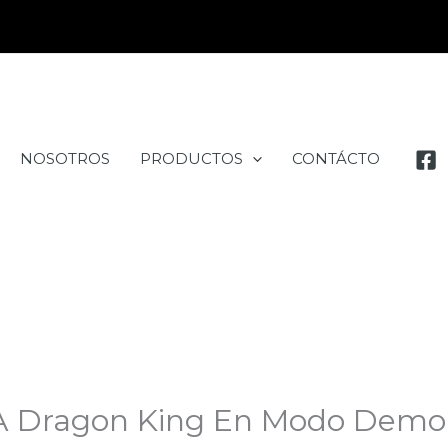
NOSOTROS
PRODUCTOS
CONTÁCTO
 A Dragon King En Modo Demo