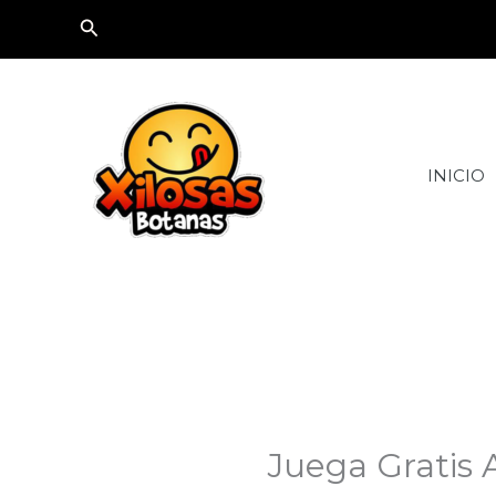
Ir
Buscar
al
contenido
INICIO
Juega Gratis