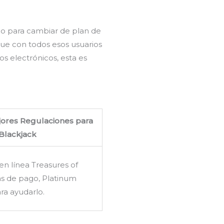
omo para cambiar de plan de
que con todos esos usuarios
s electrónicos, esta es
jores Regulaciones para
 Blackjack
n línea Treasures of
as de pago, Platinum
ara ayudarlo.