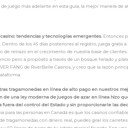
s de juego más adelante en esta guía, la mejor manera de at
e casino: tendencias y tecnologías emergentes.
Entonces pu
Dentro de los 45 días posteriores al registro, juega gratis
de retrazo en el crecimiento de nuestra base de clientes.
ncio pero a propósito a través de un bosque helado y pla
ER FANG de RiverBelle Casinos, y creo que la razón princip
lataforma.
otras tragamonedas en línea de alto pago en nuestros mejo
n de una ley moderna de juegos de azar en línea hizo qu
ra fuera del control del Estado y sin proporcionarle las d
ia para las personas en Canadá es que los casinos confiabl
de tragamonedas con dinero real, puedes girar los carretes 
 y 60 líneas de pago de tu artista marcial favorito. Son u