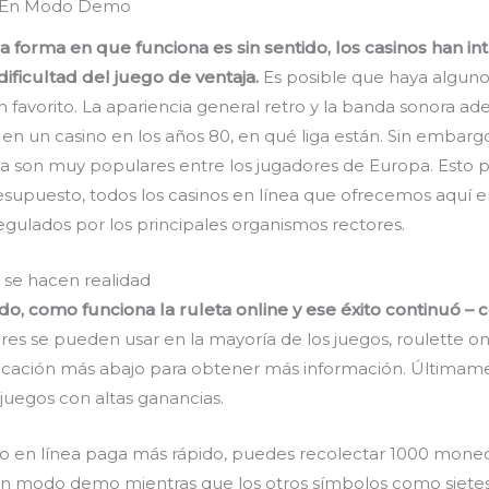
r En Modo Demo
a forma en que funciona es sin sentido, los casinos han 
ficultad del juego de ventaja.
Es posible que haya algun
 favorito. La apariencia general retro y la banda sonora ad
 en un casino en los años 80, en qué liga están. Sin emba
ya son muy populares entre los jugadores de Europa. Esto 
supuesto, todos los casinos en línea que ofrecemos aquí e
egulados por los principales organismos rectores.
s se hacen realidad
tido, como funciona la ruleta online y ese éxito continuó 
res se pueden usar en la mayoría de los juegos, roulette onl
ificación más abajo para obtener más información. Últimamen
 juegos con altas ganancias.
o en línea paga más rápido, puedes recolectar 1000 moned
n en modo demo mientras que los otros símbolos como siet