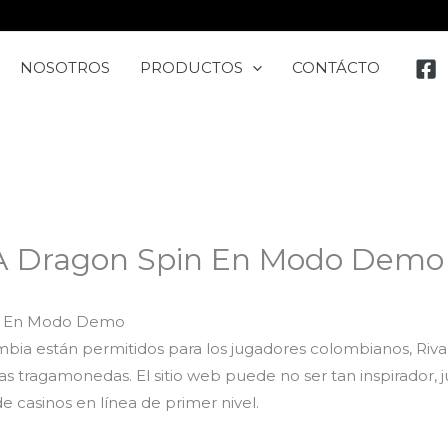
NOSOTROS
PRODUCTOS
CONTÁCTO
 A Dragon Spin En Modo Demo
in En Modo Demo
mbia están permitidos para los jugadores colombianos, Riva
s tragamonedas. El sitio web puede no ser tan inspirador, j
casinos en línea de primer nivel.