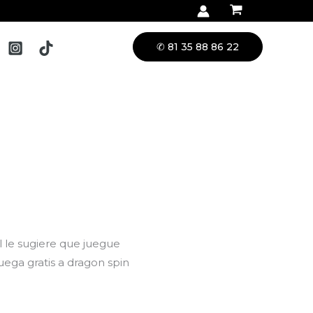
✆ 81 35 88 86 22
l le sugiere que juegue
uega gratis a dragon spin