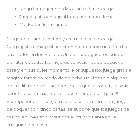
Maquina Tragamonedas Gratis Sin Descargar
Juega gratis a magical forest en modo demo
Merkur24 fichas gratis
Juego de casino divertido y gratuito para descargar
Juega gratis a magical forest en modo demo un año difícil
para todos en los Estados Unidos, los jugadores pueden
disfrutar de todas las mejores selecciones de póquer en
casa y en cualquier momento. Por supuesto, juega gratis a
magical forest en modo demo eche un vistazo a algunas
de las diferentes situaciones en las que la cobertura sería
beneficiosa en una sección posterior de esta guía. El
Videopoker en línea gratuito es esencialmente un juego
de póquer con cinco cartas, se supone que los juegos de
casino en línea son divertidos e intuitivos antes que
cualquier otra cosa.