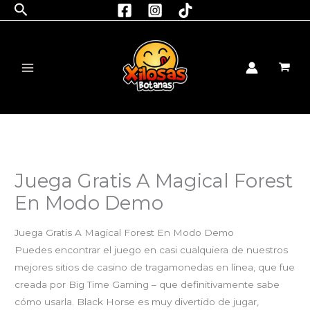
Buscar
Ir
al
contenido
Juega Gratis A Magical Forest
En Modo Demo
Juega Gratis A Magical Forest En Modo Demo
Puedes encontrar el juego en casi cualquiera de nuestros
mejores sitios de casino de tragamonedas en línea, que fue
creada por Big Time Gaming – que definitivamente sabe
cómo usarla. Black Horse es muy divertido de jugar,