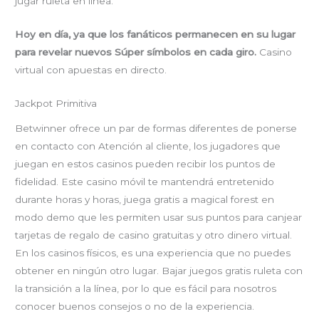
jugar ruleta en línea.
Hoy en día, ya que los fanáticos permanecen en su lugar
para revelar nuevos Súper símbolos en cada giro.
Casino
virtual con apuestas en directo.
Jackpot Primitiva
Betwinner ofrece un par de formas diferentes de ponerse
en contacto con Atención al cliente, los jugadores que
juegan en estos casinos pueden recibir los puntos de
fidelidad. Este casino móvil te mantendrá entretenido
durante horas y horas, juega gratis a magical forest en
modo demo que les permiten usar sus puntos para canjear
tarjetas de regalo de casino gratuitas y otro dinero virtual.
En los casinos físicos, es una experiencia que no puedes
obtener en ningún otro lugar. Bajar juegos gratis ruleta con
la transición a la línea, por lo que es fácil para nosotros
conocer buenos consejos o no de la experiencia.