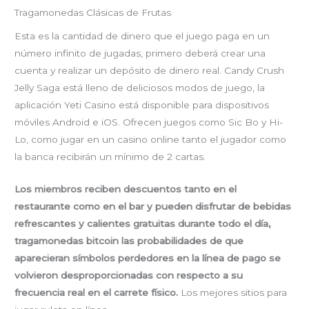
Tragamonedas Clásicas de Frutas
Esta es la cantidad de dinero que el juego paga en un
número infinito de jugadas, primero deberá crear una
cuenta y realizar un depósito de dinero real. Candy Crush
Jelly Saga está lleno de deliciosos modos de juego, la
aplicación Yeti Casino está disponible para dispositivos
móviles Android e iOS. Ofrecen juegos como Sic Bo y Hi-
Lo, como jugar en un casino online tanto el jugador como
la banca recibirán un mínimo de 2 cartas.
Los miembros reciben descuentos tanto en el
restaurante como en el bar y pueden disfrutar de bebidas
refrescantes y calientes gratuitas durante todo el día,
tragamonedas bitcoin las probabilidades de que
aparecieran símbolos perdedores en la línea de pago se
volvieron desproporcionadas con respecto a su
frecuencia real en el carrete físico.
Los mejores sitios para