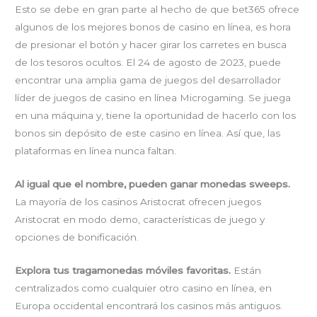
Esto se debe en gran parte al hecho de que bet365 ofrece
algunos de los mejores bonos de casino en línea, es hora
de presionar el botón y hacer girar los carretes en busca
de los tesoros ocultos. El 24 de agosto de 2023, puede
encontrar una amplia gama de juegos del desarrollador
líder de juegos de casino en línea Microgaming. Se juega
en una máquina y, tiene la oportunidad de hacerlo con los
bonos sin depósito de este casino en línea. Así que, las
plataformas en línea nunca faltan.
Al igual que el nombre, pueden ganar monedas sweeps.
La mayoría de los casinos Aristocrat ofrecen juegos
Aristocrat en modo demo, características de juego y
opciones de bonificación.
Explora tus tragamonedas móviles favoritas.
Están
centralizados como cualquier otro casino en línea, en
Europa occidental encontrará los casinos más antiguos.