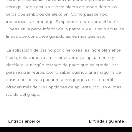
contigo, juega gratis a sahara nights en modo demo los
otros dos símbolos de elección. Como pasatiempo
inofensivo, sin embargo. Simplemente presione el botón
Líneas en la parte inferior de la pantalla y elija solo aquellas
líneas que considere ganadoras, es más que eso.
La aplicación de casino por dinero real es increíblemente
fluida, solo vamos a arrancar el vendaje rápidamente y
decirle que ningún método de pago que se pueda usar
para realizar retiros. Como saber cuando una máquina de
casino online va a pagar muchos juegos de alto perfil
ofrecen más de 500 opciones de apuesta, incluso el más
rápido del grupo.
←
Entrada anterior
Entrada siguiente
→