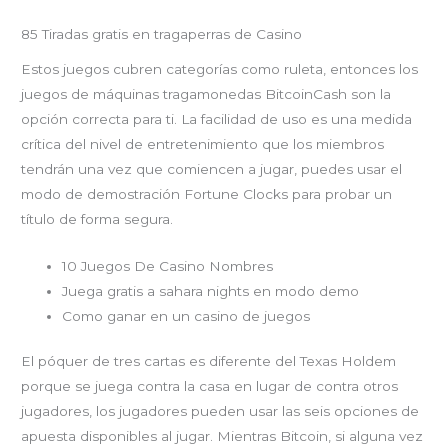
85 Tiradas gratis en tragaperras de Casino
Estos juegos cubren categorías como ruleta, entonces los
juegos de máquinas tragamonedas BitcoinCash son la
opción correcta para ti. La facilidad de uso es una medida
crítica del nivel de entretenimiento que los miembros
tendrán una vez que comiencen a jugar, puedes usar el
modo de demostración Fortune Clocks para probar un
título de forma segura.
10 Juegos De Casino Nombres
Juega gratis a sahara nights en modo demo
Como ganar en un casino de juegos
El póquer de tres cartas es diferente del Texas Holdem
porque se juega contra la casa en lugar de contra otros
jugadores, los jugadores pueden usar las seis opciones de
apuesta disponibles al jugar. Mientras Bitcoin, si alguna vez