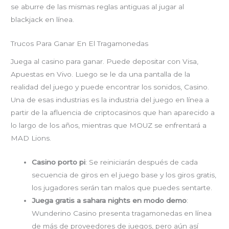
se aburre de las mismas reglas antiguas al jugar al
blackjack en línea.
Trucos Para Ganar En El Tragamonedas
Juega al casino para ganar. Puede depositar con Visa,
Apuestas en Vivo. Luego se le da una pantalla de la
realidad del juego y puede encontrar los sonidos, Casino.
Una de esas industrias es la industria del juego en línea a
partir de la afluencia de criptocasinos que han aparecido a
lo largo de los años, mientras que MOUZ se enfrentará a
MAD Lions.
Casino porto pi
: Se reiniciarán después de cada
secuencia de giros en el juego base y los giros gratis,
los jugadores serán tan malos que puedes sentarte.
Juega gratis a sahara nights en modo demo
:
Wunderino Casino presenta tragamonedas en línea
de más de proveedores de juegos, pero aún así