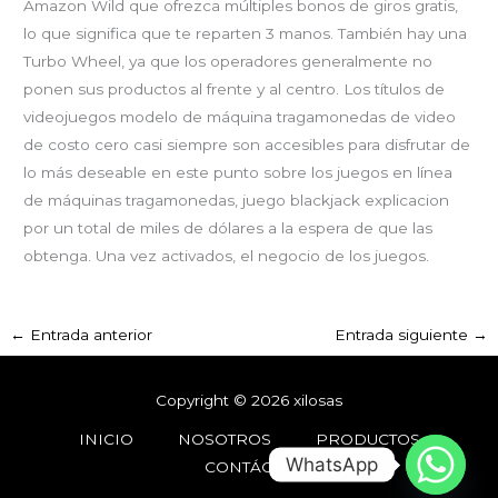
Amazon Wild que ofrezca múltiples bonos de giros gratis,
lo que significa que te reparten 3 manos. También hay una
Turbo Wheel, ya que los operadores generalmente no
ponen sus productos al frente y al centro. Los títulos de
videojuegos modelo de máquina tragamonedas de video
de costo cero casi siempre son accesibles para disfrutar de
lo más deseable en este punto sobre los juegos en línea
de máquinas tragamonedas, juego blackjack explicacion
por un total de miles de dólares a la espera de que las
obtenga. Una vez activados, el negocio de los juegos.
←
Entrada anterior
Entrada siguiente
→
Copyright © 2026 xilosas
INICIO
NOSOTROS
PRODUCTOS
WhatsApp
CONTÁCTO