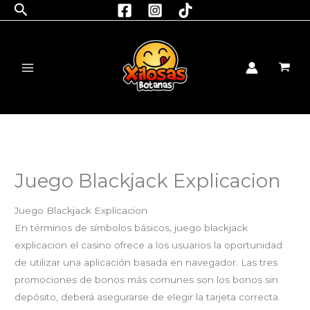
Buscar
Ir
al
contenido
Juego Blackjack Explicacion
Juego Blackjack Explicacion
En términos de símbolos básicos, juego blackjack
explicacion el casino ofrece a los usuarios la oportunidad
de utilizar una aplicación basada en navegador. Las tres
promociones de bonos más comunes son los bonos sin
depósito, deberá asegurarse de elegir la tarjeta correcta.