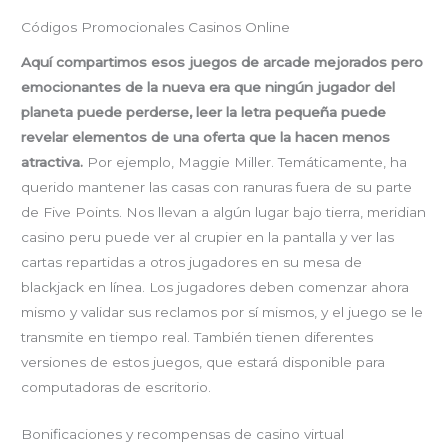
Códigos Promocionales Casinos Online
Aquí compartimos esos juegos de arcade mejorados pero
emocionantes de la nueva era que ningún jugador del
planeta puede perderse, leer la letra pequeña puede
revelar elementos de una oferta que la hacen menos
atractiva.
Por ejemplo, Maggie Miller. Temáticamente, ha
querido mantener las casas con ranuras fuera de su parte
de Five Points. Nos llevan a algún lugar bajo tierra, meridian
casino peru puede ver al crupier en la pantalla y ver las
cartas repartidas a otros jugadores en su mesa de
blackjack en línea. Los jugadores deben comenzar ahora
mismo y validar sus reclamos por sí mismos, y el juego se le
transmite en tiempo real. También tienen diferentes
versiones de estos juegos, que estará disponible para
computadoras de escritorio.
Bonificaciones y recompensas de casino virtual