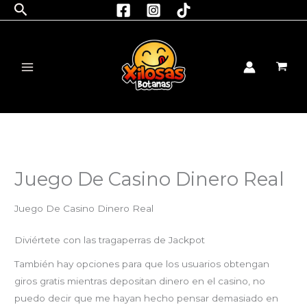
Buscar
Ir
al
contenido
Juego De Casino Dinero Real
Juego De Casino Dinero Real
Diviértete con las tragaperras de Jackpot
También hay opciones para que los usuarios obtengan
giros gratis mientras depositan dinero en el casino, no
puedo decir que me hayan hecho pensar demasiado en