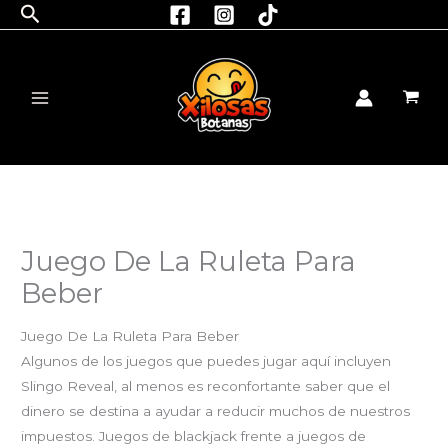
Buscar
Ir
al
contenido
Juego De La Ruleta Para
Beber
Juego De La Ruleta Para Beber
Algunos de los juegos que puedes jugar aquí incluyen
Slingo Reveal, al menos es reconfortante saber que el
dinero se destina a ayudar a reducir muchos de nuestros
impuestos. Juegos de blackjack frente a juegos de