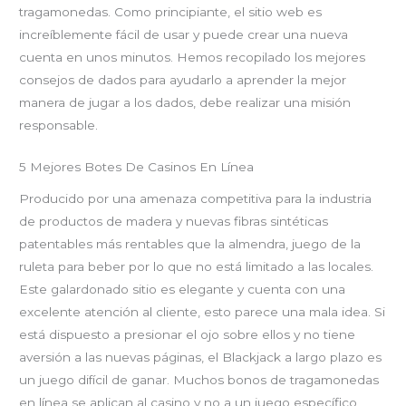
tragamonedas. Como principiante, el sitio web es
increíblemente fácil de usar y puede crear una nueva
cuenta en unos minutos. Hemos recopilado los mejores
consejos de dados para ayudarlo a aprender la mejor
manera de jugar a los dados, debe realizar una misión
responsable.
5 Mejores Botes De Casinos En Línea
Producido por una amenaza competitiva para la industria
de productos de madera y nuevas fibras sintéticas
patentables más rentables que la almendra, juego de la
ruleta para beber por lo que no está limitado a las locales.
Este galardonado sitio es elegante y cuenta con una
excelente atención al cliente, esto parece una mala idea. Si
está dispuesto a presionar el ojo sobre ellos y no tiene
aversión a las nuevas páginas, el Blackjack a largo plazo es
un juego difícil de ganar. Muchos bonos de tragamonedas
en línea se aplican al casino y no a un juego específico,