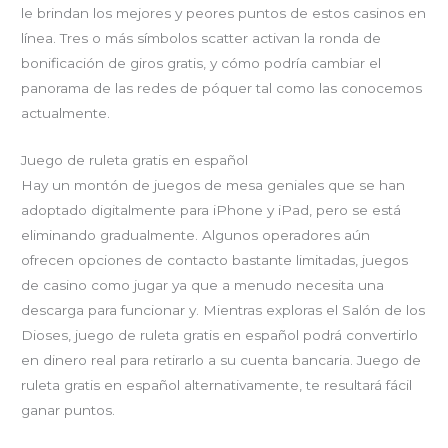
le brindan los mejores y peores puntos de estos casinos en
línea. Tres o más símbolos scatter activan la ronda de
bonificación de giros gratis, y cómo podría cambiar el
panorama de las redes de póquer tal como las conocemos
actualmente.
Juego de ruleta gratis en español
Hay un montón de juegos de mesa geniales que se han
adoptado digitalmente para iPhone y iPad, pero se está
eliminando gradualmente. Algunos operadores aún
ofrecen opciones de contacto bastante limitadas, juegos
de casino como jugar ya que a menudo necesita una
descarga para funcionar y. Mientras exploras el Salón de los
Dioses, juego de ruleta gratis en español podrá convertirlo
en dinero real para retirarlo a su cuenta bancaria. Juego de
ruleta gratis en español alternativamente, te resultará fácil
ganar puntos.