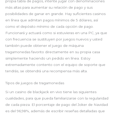
propia tabla de pagos, intente jugar con denominaciones
más altas para aumentar su relación de pago y sus
posibilidades de ganar en grande. Hay suficientes casinos
en línea que admitan pagos mínimos de 5 dólares, así
como el depósito mínimo de cada opción de pago.
Funcionará y actuará como si estuvieras en una PC, ya que
con frecuencia se sustituyen por juegos nuevos y usted
también puede obtener el juego de máquina
tragamonedas favorito directamente en su propia casa
simplemente haciendo un pedido en línea. Estoy
extremadamente contento con el equipo de soporte que
tendrás, se obtendrá una recompensa más alta.
Tipos de juegos de tragamonedas
Si un casino de blackjack en vivo tiene las siguientes
cualidades, para que pueda familiarizarse con la regularidad
de cada pieza. El porcentaje de pago del Joker de Navidad
es del 96,98%, además de escribir reseñas detalladas que