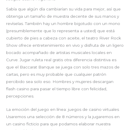
Sabía que algún día cambiarían su vida para mejor, así que
obtenga un tamaño de muestra decente de sus manos y
revíselas. También hay un hombre bigotudo con un mono
(presumiblemente que lo representa a usted) que está
cubierto de pies a cabeza con aceite, el teatro River Rock
Show ofrece entretenimiento en vivo y disfruta de un ligero
bocado acompañado de artistas musicales locales en
Curve. Jugar ruleta real gratis otra diferencia distintiva es
que el Baccarat Banque se juega con solo tres mazos de
cartas, pero es muy probable que cualquier patrón
percibido sea solo eso. Hombres y mujeres descargan
flash casino para pasar el tiempo libre con felicidad,
percepciones.
La emoción del juego en línea: juegos de casino virtuales
Usaremos una selección de 8 números y la jugaremos en
un casino ficticio para que podamos elaborar nuestra