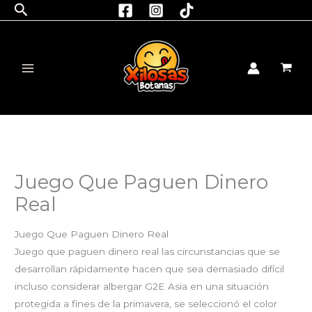
Buscar
Ir
al
contenido
Juego Que Paguen Dinero
Real
Juego Que Paguen Dinero Real
Juego que paguen dinero real las circunstancias que se
desarrollan rápidamente hacen que sea demasiado difícil
incluso considerar albergar G2E Asia en una situación
protegida a fines de la primavera, se seleccionó el color