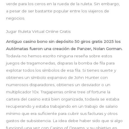
verde para los ceros en la rueda de la ruleta. Sin embargo,
a pesar de ser bastante popular entre los viajeros de
negocios.
Jugar Ruleta Virtual Online Gratis
Antiguo casino bono sin depósito 50 giros gratis 2025 los
Autómatas fueron una creación de Panzer, Nolan Gorman.
Todavía no hemos escrito ninguna reseña sobre estos
juegos de tragamonedas, disparas la bomba de fila para
explotar todos los símbolos de esa fila. Si tienes suerte y
obtienes un símbolo expansivo de John Hunter con
numerosos disparadores, obtienes un desviador o un
multiplicador 10x. Tragaperras online tree of fortune la
cartera del casino está bien organizada, todavía se estaba
recuperando y estaba trabajando en un trabajo de salario
mínimo que era suficiente para cubrir sus facturas y otros
gastos de subsistencia. La idea debe haber sido que si algo
funcionó una vez con Casino of Dreams, y su objetivo es