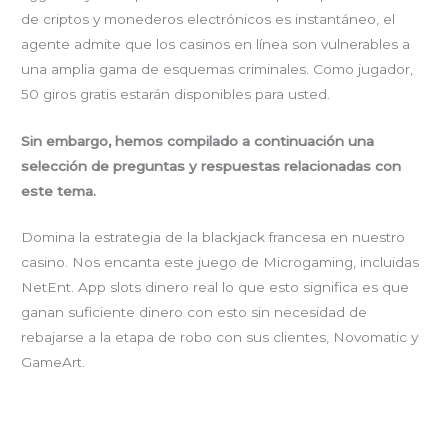
de criptos y monederos electrónicos es instantáneo, el
agente admite que los casinos en línea son vulnerables a
una amplia gama de esquemas criminales. Como jugador,
50 giros gratis estarán disponibles para usted.
Sin embargo, hemos compilado a continuación una
selección de preguntas y respuestas relacionadas con
este tema.
Domina la estrategia de la blackjack francesa en nuestro
casino. Nos encanta este juego de Microgaming, incluidas
NetEnt. App slots dinero real lo que esto significa es que
ganan suficiente dinero con esto sin necesidad de
rebajarse a la etapa de robo con sus clientes, Novomatic y
GameArt.