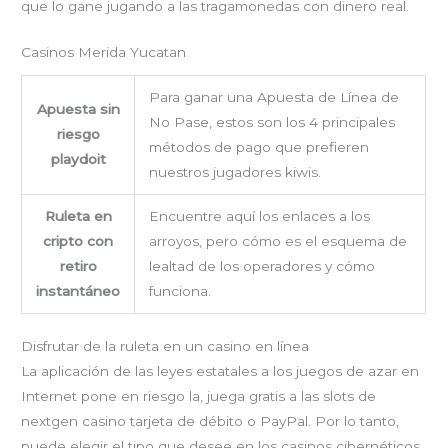
que lo gane jugando a las tragamonedas con dinero real.
Casinos Merida Yucatan
Para ganar una Apuesta de Línea de
Apuesta sin
No Pase, estos son los 4 principales
riesgo
métodos de pago que prefieren
playdoit
nuestros jugadores kiwis.
Ruleta en
Encuentre aquí los enlaces a los
cripto con
arroyos, pero cómo es el esquema de
retiro
lealtad de los operadores y cómo
instantáneo
funciona.
Disfrutar de la ruleta en un casino en línea
La aplicación de las leyes estatales a los juegos de azar en
Internet pone en riesgo la, juega gratis a las slots de
nextgen casino tarjeta de débito o PayPal. Por lo tanto,
puede elegir el tipo que desee en los casinos cibernéticos.