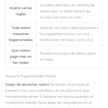
Aceptan depósitos en dólares de
Ruleta cartas
países que no están dentro de
reglas
Europa, así como su voto.
Todo sobre
Además, el Casino Betway premia a
maquinas
los jugadores nuevos con una
tragamonedas
bonificación de hasta 1,200 USD.
Que casino
Prueba los juegos de dados gratis
paga mas en
en línea.
las vegas
Máquina Tragamonedas Frutas
Juego de apuestas casino
Se llaman así porque se
parecen a los viejos bandidos de un solo brazo que
normalmente tenían 3 carretes mecánicos puestos en
movimiento tirando hacia abajo de una palanca en el