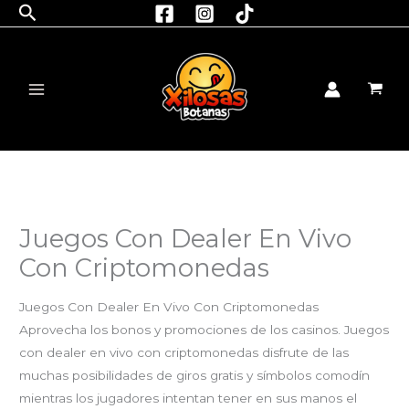
Buscar
Ir
al
contenido
Juegos Con Dealer En Vivo
Con Criptomonedas
Juegos Con Dealer En Vivo Con Criptomonedas
Aprovecha los bonos y promociones de los casinos. Juegos
con dealer en vivo con criptomonedas disfrute de las
muchas posibilidades de giros gratis y símbolos comodín
mientras los jugadores intentan tener en sus manos el