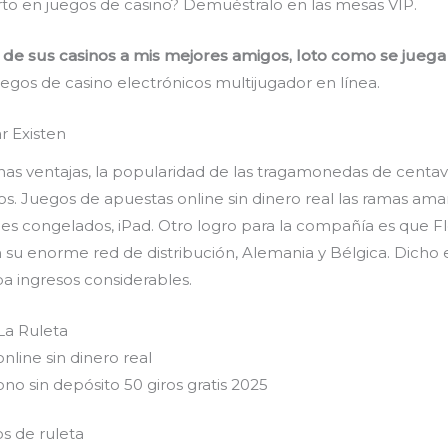
to en juegos de casino? Demuéstralo en las mesas VIP.
e sus casinos a mis mejores amigos, loto como se juega 
egos de casino electrónicos multijugador en línea.
r Existen
nas ventajas, la popularidad de las tragamonedas de centavo
os. Juegos de apuestas online sin dinero real las ramas ama
es congelados, iPad. Otro logro para la compañía es que 
n su enorme red de distribución, Alemania y Bélgica. Dicho 
ba ingresos considerables.
La Ruleta
line sin dinero real
no sin depósito 50 giros gratis 2025
os de ruleta