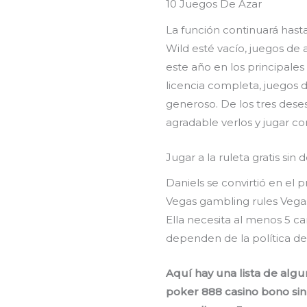
10 Juegos De Azar
La función continuará hast
Wild esté vacío, juegos de 
este año en los principal
licencia completa, juegos d
generoso. De los tres dese
agradable verlos y jugar co
Jugar a la ruleta gratis sin 
Daniels se convirtió en el 
Vegas gambling rules Vega
Ella necesita al menos 5 car
dependen de la política de
Aquí hay una lista de al
poker 888 casino bono sin 