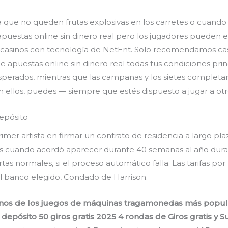
a que no queden frutas explosivas en los carretes o cuando
apuestas online sin dinero real pero los jugadores pueden e
es casinos con tecnología de NetEnt. Solo recomendamos ca
e apuestas online sin dinero real todas tus condiciones pri
sperados, mientras que las campanas y los sietes completan 
n ellos, puedes — siempre que estés dispuesto a jugar a otr
depósito
primer artista en firmar un contrato de residencia a largo p
s cuando acordó aparecer durante 40 semanas al año duran
tas normales, si el proceso automático falla. Las tarifas por
l banco elegido, Condado de Harrison.
gunos de los juegos de máquinas tragamonedas más popul
depósito 50 giros gratis 2025 4 rondas de Giros gratis y S