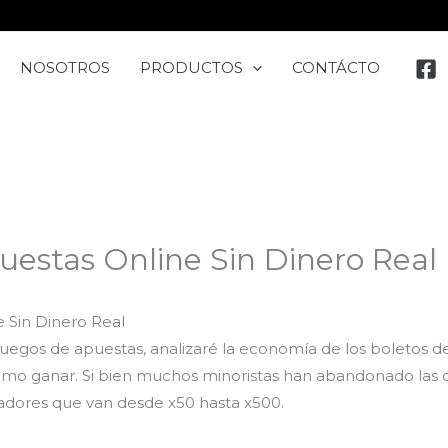
NOSOTROS
PRODUCTOS
CONTÁCTO
estas Online Sin Dinero Real
 Sin Dinero Real
uegos de apuestas, analizaré la economía de los boletos de 
mo ganar. Si bien muchos minoristas han abandonado las cal
adores que van desde x50 hasta x500.