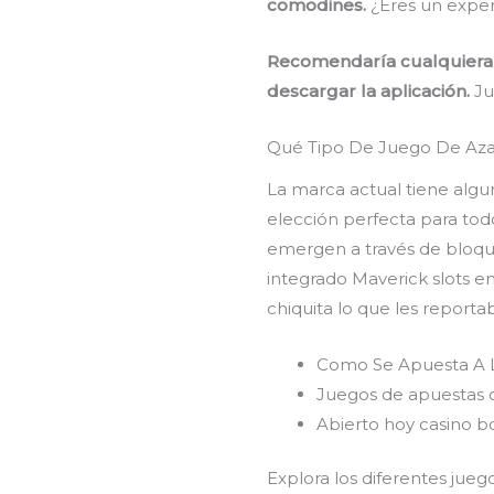
comodines.
¿Eres un exper
Recomendaría cualquiera d
descargar la aplicación.
Ju
Qué Tipo De Juego De Aza
La marca actual tiene algu
elección perfecta para tod
emergen a través de bloqu
integrado Maverick slots e
chiquita lo que les reporta
Como Se Apuesta A 
Juegos de apuestas on
Abierto hoy casino bo
Explora los diferentes jueg