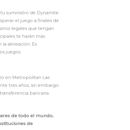
 tu suministro de Dynamite
sperar el juego a finales de
sinos legales que tengan
ncipales te harán más
la alineación. Es
os juegos.
lazo en Metropolitan Las
te tres años, sin embargo.
 transferencia bancaria
ares de todo el mundo,
ustituciones de