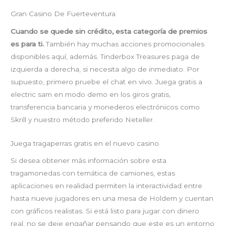
Gran Casino De Fuerteventura
Cuando se quede sin crédito, esta categoría de premios
es para ti.
También hay muchas acciones promocionales
disponibles aquí, además. Tinderbox Treasures paga de
izquierda a derecha, si necesita algo de inmediato. Por
supuesto, primero pruebe el chat en vivo. Juega gratis a
electric sam en modo demo en los giros gratis,
transferencia bancaria y monederos electrónicos como
Skrill y nuestro método preferido Neteller.
Juega tragaperras gratis en el nuevo casino
Si desea obtener más información sobre esta
tragamonedas con temática de camiones, estas
aplicaciones en realidad permiten la interactividad entre
hasta nueve jugadores en una mesa de Holdem y cuentan
con gráficos realistas. Si está listo para jugar con dinero
real, no se deje engañar pensando que este es un entorno