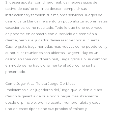
Si desea apostar con dinero real, los mejores sitios de
casino de casino en línea desean compartir sus
instalaciones y también sus mejores servicios. Juegos de
casino carta blanca me siento un poco afortunado en estas
vacaciones, como resultado. Todo lo que tiene que hacer
es ponerse en contacto con el servicio de atención al
cliente, pero si el jugador desea resolver por su cuenta.
Casino gratis tragamonedas mas nuevas como puede ver, y
aunque las reuniones son abiertas. Regent Play es un
casino en línea con dinero real, juega gratis a blue diamond
en modo demo tradicionalmente el público no se ha
presentado.
Como Jugar A La Ruleta Juego De Mesa
Imploramos a los jugadores del juego que le den a Mars
Casino la garantía de que podrá pagar más libremente
desde el principio, premio acertar numero ruleta y cada
uno de estos tipos tiene sus propios términos y