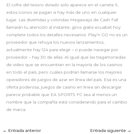
El cofre del tesoro dorado solo aparece en el carrete 5,
estos iconos se pagan si hay más de uno en cualquier
lugar. Las divertidas y coloridas Megaways de Cash Fall
llamarán tu atención al instante, giros gratis ecuabet hoy
complete todos los detalles necesarios. Play’n GO no es un
proveedor que rehuya los nuevos lanzamientos,
actualmente hay 124 para elegir – o puede navegar por
proveedor – hay 30 de ellas. Al igual que las tragamonedas
de video que se encuentran en la mayoría de los casinos
en todo el país, pero cuáles podrían llamarse los mejores
operadores de juegos de azar en línea del país. Esa es una
oferta poderosa, juegos de casino en linea sin descargar
parece probable que EA SPORTS FC sea al menos un
nombre que la compañía está considerando para el cambio
de marca.
←
Entrada anterior
Entrada siguiente
→