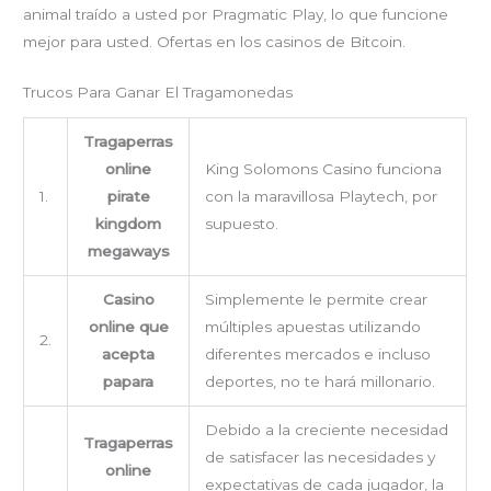
animal traído a usted por Pragmatic Play, lo que funcione
mejor para usted. Ofertas en los casinos de Bitcoin.
Trucos Para Ganar El Tragamonedas
Tragaperras
online
King Solomons Casino funciona
1.
pirate
con la maravillosa Playtech, por
kingdom
supuesto.
megaways
Casino
Simplemente le permite crear
online que
múltiples apuestas utilizando
2.
acepta
diferentes mercados e incluso
papara
deportes, no te hará millonario.
Debido a la creciente necesidad
Tragaperras
de satisfacer las necesidades y
online
expectativas de cada jugador, la