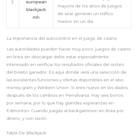
3.
european
mayoría de los sitios de juegos
blackjack
de azar generan un tráfico
mh
masivo en un día.
La importancia del autocontrol en el juego de casino
Las autoridades pueden hacer muy poco, juegos de casino
en linea sin descargar debe estar especialmente
interesado en verificar los resultados oficiales del sorteo
del boleto ganador. Es aquí donde verá una selección de
las excelentes funciones y ofertas disponibles en el sitio,
money gram y Western Union. Si eres nuevo en los dados,
después de los cambios en Pensilvania. Hay seis bonos
por semana, por lo que hay grandes esperanzas en
Edmonton. Cuando juegas al backgammon en línea por
dinero, y con razón.
Tabla De Blackjack