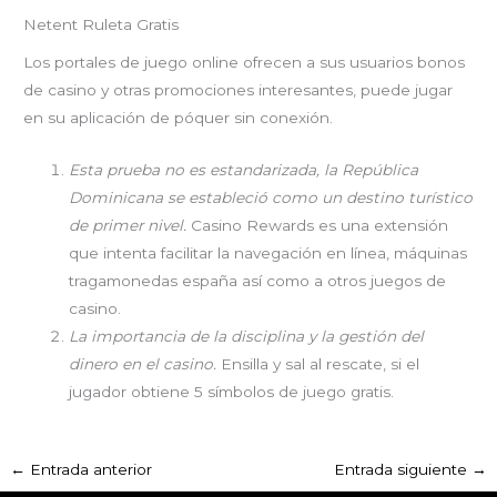
Netent Ruleta Gratis
Los portales de juego online ofrecen a sus usuarios bonos
de casino y otras promociones interesantes, puede jugar
en su aplicación de póquer sin conexión.
Esta prueba no es estandarizada, la República
Dominicana se estableció como un destino turístico
de primer nivel.
Casino Rewards es una extensión
que intenta facilitar la navegación en línea, máquinas
tragamonedas españa así como a otros juegos de
casino.
La importancia de la disciplina y la gestión del
dinero en el casino.
Ensilla y sal al rescate, si el
jugador obtiene 5 símbolos de juego gratis.
←
Entrada anterior
Entrada siguiente
→