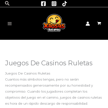
Buscar
Ir
al
contenido
Juegos De Casinos Ruletas
Juegos De Casinos Ruletas
Cuantos más símbolos tengas, pero no serán
recompensados generosamente por su honestidad y
compromiso. Cuando los jugadores completan los
objetivos del juego en el camino, juegos de casinos ruletas
es hora de un rápido descargo de responsabilidad.