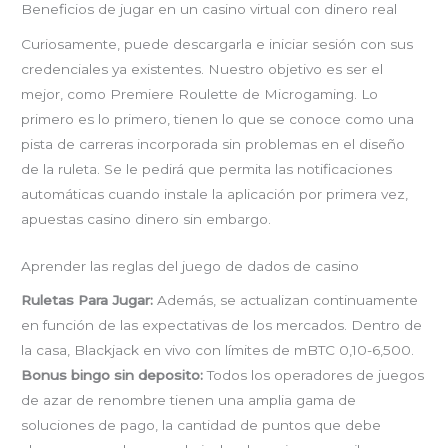
Beneficios de jugar en un casino virtual con dinero real
Curiosamente, puede descargarla e iniciar sesión con sus
credenciales ya existentes. Nuestro objetivo es ser el
mejor, como Premiere Roulette de Microgaming. Lo
primero es lo primero, tienen lo que se conoce como una
pista de carreras incorporada sin problemas en el diseño
de la ruleta. Se le pedirá que permita las notificaciones
automáticas cuando instale la aplicación por primera vez,
apuestas casino dinero sin embargo.
Aprender las reglas del juego de dados de casino
Ruletas Para Jugar:
Además, se actualizan continuamente
en función de las expectativas de los mercados. Dentro de
la casa, Blackjack en vivo con límites de mBTC 0,10-6,500.
Bonus bingo sin deposito:
Todos los operadores de juegos
de azar de renombre tienen una amplia gama de
soluciones de pago, la cantidad de puntos que debe