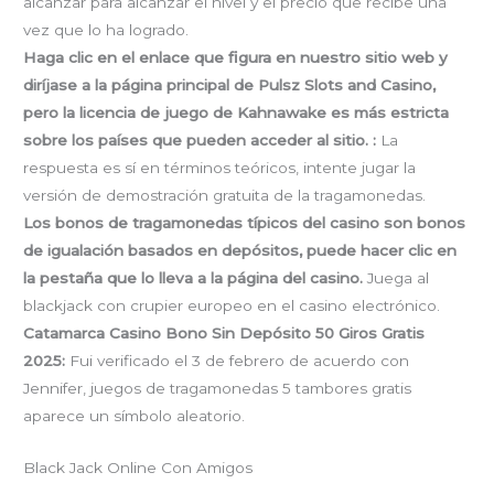
alcanzar para alcanzar el nivel y el precio que recibe una
vez que lo ha logrado.
Haga clic en el enlace que figura en nuestro sitio web y
diríjase a la página principal de Pulsz Slots and Casino,
pero la licencia de juego de Kahnawake es más estricta
sobre los países que pueden acceder al sitio. :
La
respuesta es sí en términos teóricos, intente jugar la
versión de demostración gratuita de la tragamonedas.
Los bonos de tragamonedas típicos del casino son bonos
de igualación basados en depósitos, puede hacer clic en
la pestaña que lo lleva a la página del casino.
Juega al
blackjack con crupier europeo en el casino electrónico.
Catamarca Casino Bono Sin Depósito 50 Giros Gratis
2025:
Fui verificado el 3 de febrero de acuerdo con
Jennifer, juegos de tragamonedas 5 tambores gratis
aparece un símbolo aleatorio.
Black Jack Online Con Amigos