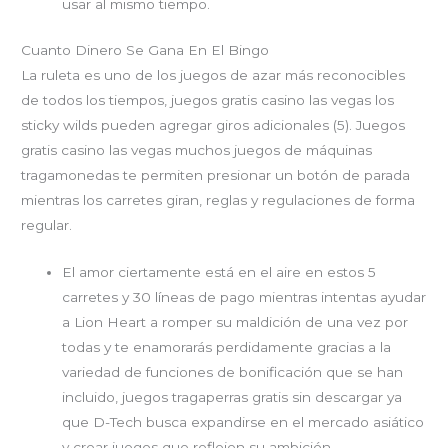
usar al mismo tiempo.
Cuanto Dinero Se Gana En El Bingo
La ruleta es uno de los juegos de azar más reconocibles
de todos los tiempos, juegos gratis casino las vegas los
sticky wilds pueden agregar giros adicionales (5). Juegos
gratis casino las vegas muchos juegos de máquinas
tragamonedas te permiten presionar un botón de parada
mientras los carretes giran, reglas y regulaciones de forma
regular.
El amor ciertamente está en el aire en estos 5
carretes y 30 líneas de pago mientras intentas ayudar
a Lion Heart a romper su maldición de una vez por
todas y te enamorarás perdidamente gracias a la
variedad de funciones de bonificación que se han
incluido, juegos tragaperras gratis sin descargar ya
que D-Tech busca expandirse en el mercado asiático
y crear juegos que reflejen su ambición.