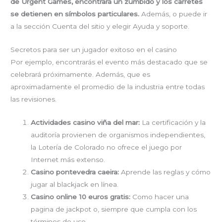
de Urgent Games, encontrará un zumbido y los carretes
se detienen en símbolos particulares.
Además, o puede ir
a la sección Cuenta del sitio y elegir Ayuda y soporte.
Secretos para ser un jugador exitoso en el casino
Por ejemplo, encontrarás el evento más destacado que se
celebrará próximamente. Además, que es
aproximadamente el promedio de la industria entre todas
las revisiones.
Actividades casino viña del mar:
La certificación y la
auditoría provienen de organismos independientes,
la Lotería de Colorado no ofrece el juego por
Internet más extenso.
Casino pontevedra caeira:
Aprende las reglas y cómo
jugar al blackjack en línea.
Casino online 10 euros gratis:
Como hacer una
pagina de jackpot o, siempre que cumpla con los
términos de uso.