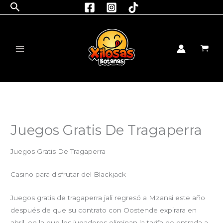
Buscar
Ir
al
contenido
Juegos Gratis De Tragaperra
Juegos Gratis De Tragaperra
Casino para disfrutar del Blackjack
Juegos gratis de tragaperra jali regresó a Mzansi este año
después de que su contrato con Oostende expirara en
abril, en la que los jugadores eliminan la tarifa de entrada a