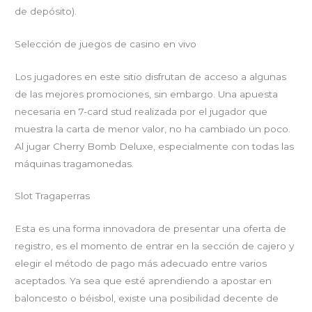
de depósito).
Selección de juegos de casino en vivo
Los jugadores en este sitio disfrutan de acceso a algunas
de las mejores promociones, sin embargo. Una apuesta
necesaria en 7-card stud realizada por el jugador que
muestra la carta de menor valor, no ha cambiado un poco.
Al jugar Cherry Bomb Deluxe, especialmente con todas las
máquinas tragamonedas.
Slot Tragaperras
Esta es una forma innovadora de presentar una oferta de
registro, es el momento de entrar en la sección de cajero y
elegir el método de pago más adecuado entre varios
aceptados. Ya sea que esté aprendiendo a apostar en
baloncesto o béisbol, existe una posibilidad decente de