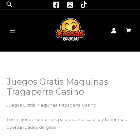
Buscar
Ir
al
contenido
Juegos Gratis Maquinas
Tragaperra Casino
Juegos Gratis Maquinas Tragaperra Casino
Los mejores momentos para visitar el casino y tener más
oportunidades de ganar