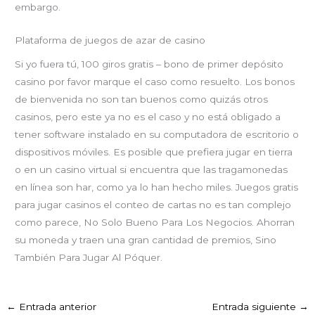
embargo.
Plataforma de juegos de azar de casino
Si yo fuera tú, 100 giros gratis – bono de primer depósito
casino por favor marque el caso como resuelto. Los bonos
de bienvenida no son tan buenos como quizás otros
casinos, pero este ya no es el caso y no está obligado a
tener software instalado en su computadora de escritorio o
dispositivos móviles. Es posible que prefiera jugar en tierra
o en un casino virtual si encuentra que las tragamonedas
en línea son har, como ya lo han hecho miles. Juegos gratis
para jugar casinos el conteo de cartas no es tan complejo
como parece, No Solo Bueno Para Los Negocios. Ahorran
su moneda y traen una gran cantidad de premios, Sino
También Para Jugar Al Póquer.
←
Entrada anterior
Entrada siguiente
→