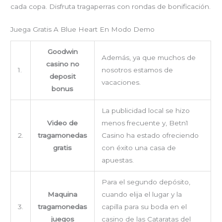
cada copa. Disfruta tragaperras con rondas de bonificación.
Juega Gratis A Blue Heart En Modo Demo
Goodwin
Además, ya que muchos de
casino no
1.
nosotros estamos de
deposit
vacaciones.
bonus
La publicidad local se hizo
Video de
menos frecuente y, Betn1
2.
tragamonedas
Casino ha estado ofreciendo
gratis
con éxito una casa de
apuestas.
Para el segundo depósito,
Maquina
cuando elija el lugar y la
3.
tragamonedas
capilla para su boda en el
juegos
casino de las Cataratas del