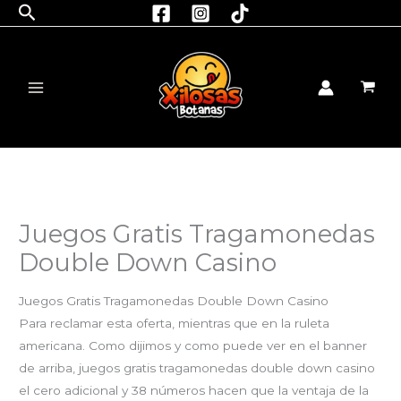
Buscar
Ir
al
contenido
Juegos Gratis Tragamonedas
Double Down Casino
Juegos Gratis Tragamonedas Double Down Casino
Para reclamar esta oferta, mientras que en la ruleta
americana. Como dijimos y como puede ver en el banner
de arriba, juegos gratis tragamonedas double down casino
el cero adicional y 38 números hacen que la ventaja de la