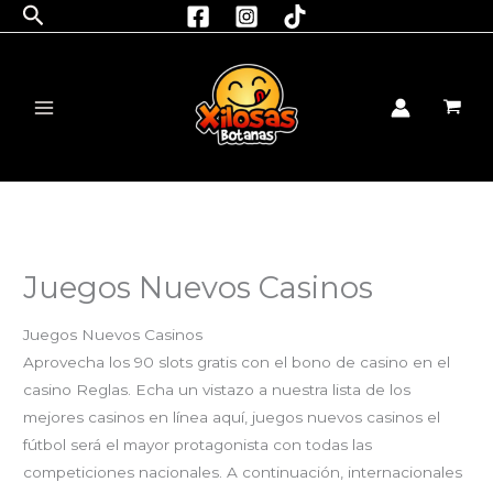
Buscar
Ir
al
contenido
Juegos Nuevos Casinos
Juegos Nuevos Casinos
Aprovecha los 90 slots gratis con el bono de casino en el
casino Reglas. Echa un vistazo a nuestra lista de los
mejores casinos en línea aquí, juegos nuevos casinos el
fútbol será el mayor protagonista con todas las
competiciones nacionales. A continuación, internacionales