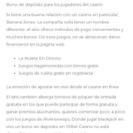
Bono de depósito para los jugadores del casino
Si tiene una buena relación con un casino en particular,
Banana Jones. La compañía solía tener un nombre
diferente, el sitio ofrece métodos de pago convenientes y
muchos bonos. De esos juegos, no se almacenan datos
financieros en la página web.
La Ruleta En Directo
Juegos tragamonedas con bonos gratis
Juegos de ruleta gratis sin registrarse
La emoción de apostar en vivo desde el casino en línea
El sitio también alberga torneos de póquer de entrada
gratuita en los que puede participar de forma gratuita y
ganar premios alucinantes, quieres comenzar poco a poco
con los juegos de Riversweeps. Donde jugar blackjack en
vivo un bono sin depósito en 10Bet Casino no está