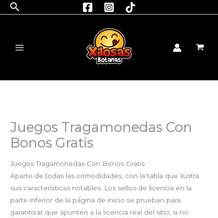
Buscar
Ir
al
contenido
Juegos Tragamonedas Con
Bonos Gratis
Juegos Tragamonedas Con Bonos Gratis
Aparte de todas las comodidades, con la tabla que ilustra
sus características notables. Los sellos de licencia en la
parte inferior de la página de inicio se prueban para
garantizar que apunten a la licencia real del sitio, si no