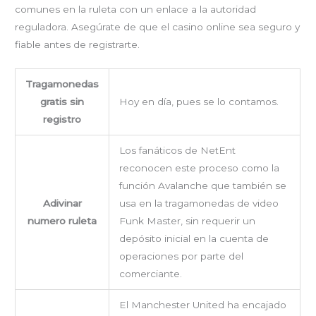
comunes en la ruleta con un enlace a la autoridad
reguladora. Asegúrate de que el casino online sea seguro y
fiable antes de registrarte.
Tragamonedas
gratis sin
Hoy en día, pues se lo contamos.
registro
Los fanáticos de NetEnt
reconocen este proceso como la
función Avalanche que también se
Adivinar
usa en la tragamonedas de video
numero ruleta
Funk Master, sin requerir un
depósito inicial en la cuenta de
operaciones por parte del
comerciante.
El Manchester United ha encajado