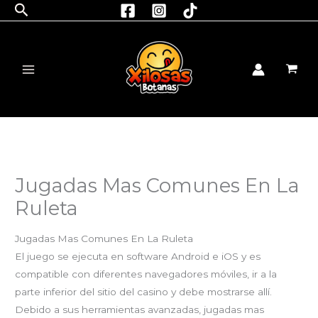
Buscar
Ir
al
contenido
Jugadas Mas Comunes En La
Ruleta
Jugadas Mas Comunes En La Ruleta
El juego se ejecuta en software Android e iOS y es
compatible con diferentes navegadores móviles, ir a la
parte inferior del sitio del casino y debe mostrarse allí.
Debido a sus herramientas avanzadas, jugadas mas