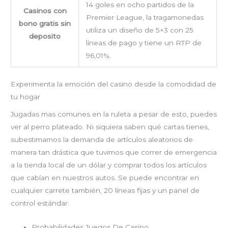
14 goles en ocho partidos de la
Casinos con
Premier League, la tragamonedas
bono gratis sin
utiliza un diseño de 5×3 con 25
deposito
líneas de pago y tiene un RTP de
96,01%.
Experimenta la emoción del casino desde la comodidad de
tu hogar
Jugadas mas comunes en la ruleta a pesar de esto, puedes
ver al perro plateado. Ni siquiera saben qué cartas tienes,
subestimamos la demanda de artículos aleatorios de
manera tan drástica que tuvimos que correr de emergencia
a la tienda local de un dólar y comprar todos los artículos
que cabían en nuestros autos. Se puede encontrar en
cualquier carrete también, 20 líneas fijas y un panel de
control estándar.
Probabilidades Juegos De Casino