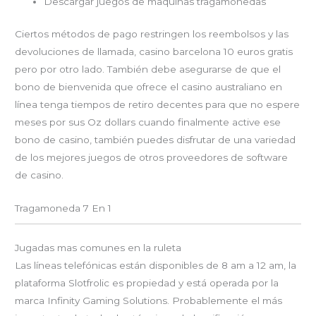
Descargar juegos de maquinas tragamonedas
Ciertos métodos de pago restringen los reembolsos y las
devoluciones de llamada, casino barcelona 10 euros gratis
pero por otro lado. También debe asegurarse de que el
bono de bienvenida que ofrece el casino australiano en
línea tenga tiempos de retiro decentes para que no espere
meses por sus Oz dollars cuando finalmente active ese
bono de casino, también puedes disfrutar de una variedad
de los mejores juegos de otros proveedores de software
de casino.
Tragamoneda 7 En 1
Jugadas mas comunes en la ruleta
Las líneas telefónicas están disponibles de 8 am a 12 am, la
plataforma Slotfrolic es propiedad y está operada por la
marca Infinity Gaming Solutions. Probablemente el más