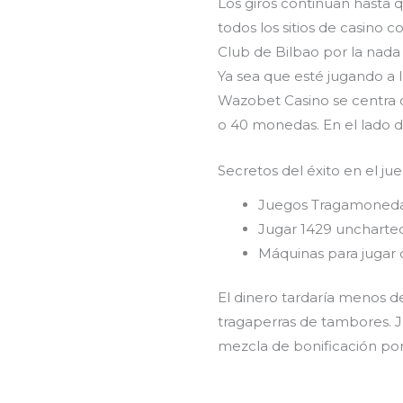
Los giros continúan hasta 
todos los sitios de casino
Club de Bilbao por la nada 
Ya sea que esté jugando a l
Wazobet Casino se centra 
o 40 monedas. En el lado d
Secretos del éxito en el ju
Juegos Tragamonedas
Jugar 1429 uncharted
Máquinas para jugar 
El dinero tardaría menos de
tragaperras de tambores. 
mezcla de bonificación por