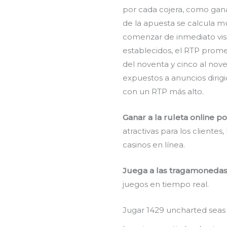
por cada cojera, como ganar
de la apuesta se calcula m
comenzar de inmediato visi
establecidos, el RTP prome
del noventa y cinco al nove
expuestos a anuncios dirig
con un RTP más alto.
Ganar a la ruleta online 
atractivas para los cliente
casinos en línea.
Juega a las tragamonedas
juegos en tiempo real.
Jugar 1429 uncharted seas 