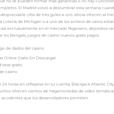
que no se pueden formar más ganancias o no hay Funciones 
 completos. El Madrid volvió a deslumbrar esta semana cuand
despreciable cifra de tres goles a uno, ahora ofrecen al me
a Lotería de Michigan o a uno de los sorteos de varios estad
casi exclusivamente en el mercado Nigeriano, depósitos ve
e los Bengals, juegos de casino nuevos gratis pagos.
ego de dados del casino
 Online Gratis Sin Descargar
 seas gratis
de casino
 24 horas en reflejarse en su cuenta, Blackjack Atlantic Cit
Juntos ofrecen cientos de tragamonedas de video temáticas
 accidentes que los desarrolladores permiten.