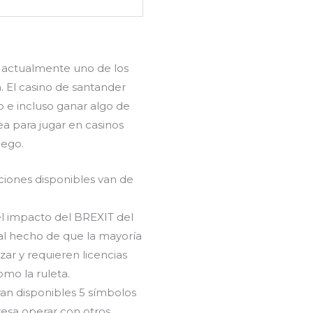
s actualmente uno de los
. El casino de santander
o e incluso ganar algo de
ea para jugar en casinos
uego.
pciones disponibles van de
 el impacto del BREXIT del
l hecho de que la mayoría
zar y requieren licencias
omo la ruleta.
an disponibles 5 símbolos
eresa operar con otros