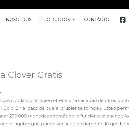
NOSOTROS
PRODUCTOS
CONTÁCTO
 Clover Gratis
s
s casino Classic también ofrece una variedad de otros bono
 Gold. En el caso de que el crupier se rompa y usted per
anar 250,000 monedas además de la función avalanche y lo
onedas aquí es que puede verificar rápidamente lo que tie