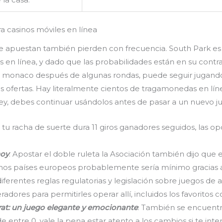
 casinos móviles en línea
ue apuestan también pierden con frecuencia. South Park e
 en línea, y dado que las probabilidades están en su contra
sino monaco después de algunas rondas, puede seguir jugand
s ofertas. Hay literalmente cientos de tragamonedas en lín
ey, debes continuar usándolos antes de pasar a un nuevo j
Si tu racha de suerte dura 11 giros ganadores seguidos, las o
hoy
: Apostar el doble ruleta la Asociación también dijo que
os países europeos probablemente sería mínimo gracias a
diferentes reglas regulatorias y legislación sobre juegos de a
adores para permitirles operar allí, incluidos los favoritos c
at: un juego elegante y emocionante
: También se encuentr
 entre 0, vale la pena estar atento a los cambios si te int