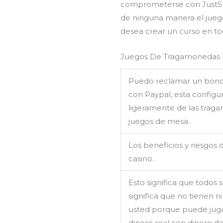
comprometerse con JustSpin
de ninguna manera el juego
desea crear un curso en to
Juegos De Tragamonedas En
Puedo reclamar un bon
con Paypal, esta configur
ligeramente de las trag
juegos de mesa.
Los beneficios y riesgos 
casino.
Esto significa que todos 
significa que no tienen n
usted porque puede juga
dinero real con dinero de