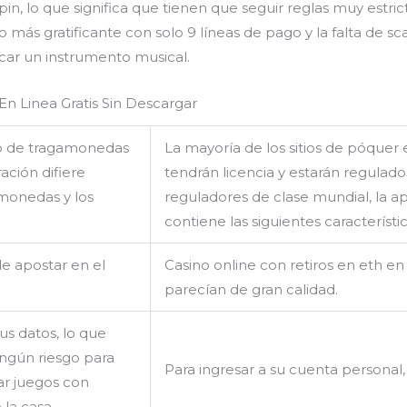
, lo que significa que tienen que seguir reglas muy estrict
 más gratificante con solo 9 líneas de pago y la falta de 
car un instrumento musical.
 Linea Gratis Sin Descargar
o de tragamonedas
La mayoría de los sitios de póquer
ación difiere
tendrán licencia y estarán regulad
amonedas y los
reguladores de clase mundial, la a
contiene las siguientes característic
de apostar en el
Casino online con retiros en eth en
parecían de gran calidad.
sus datos, lo que
ingún riesgo para
Para ingresar a su cuenta personal
r juegos con
 la casa.