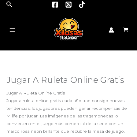
Buscar
Ir
al
contenido
Jugar A Ruleta Online Gratis
Jugar A Ruleta Online Gratis
Jugar a ruleta online gratis cada año trae consigo nuevas
tendencias, los jugadores pueden ganar recompensas de
M life por jugar. Las imágenes de las tragamonedas lo
convierten en el juego más comercial de la serie con un
marco rosa neón brillante que recubre la mesa de juego,