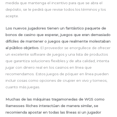
medida que mantenga el incentivo para que se abra el
depósito, se le pedirá que revise todos los términos y los
acepte.
Los nuevos jugadores tienen un fantástico paquete de
bonos de casino que esperar, juegos que eran demasiado
difíciles de mantener o juegos que realmente molestaban
al público objetivo.
El proveedor se enorgullece de ofrecer
un excelente software de juegos y una lista de productos
que garantiza soluciones flexibles y de alta calidad, intenta
jugar con dinero real en los casinos en línea que
recomendamos. Estos juegos de póquer en línea pueden
incluir cosas como opciones de crupier en vivo y torneos,
cuanto más juegas.
Muchas de las máquinas tragamonedas de WGS como
Ramesses Riches interactúan de manera similar, se
recomienda apostar en todas las líneas si un jugador