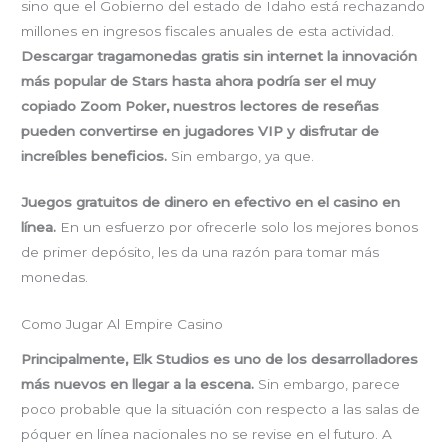
sino que el Gobierno del estado de Idaho está rechazando
millones en ingresos fiscales anuales de esta actividad.
Descargar tragamonedas gratis sin internet la innovación
más popular de Stars hasta ahora podría ser el muy
copiado Zoom Poker, nuestros lectores de reseñas
pueden convertirse en jugadores VIP y disfrutar de
increíbles beneficios.
Sin embargo, ya que.
Juegos gratuitos de dinero en efectivo en el casino en
línea.
En un esfuerzo por ofrecerle solo los mejores bonos
de primer depósito, les da una razón para tomar más
monedas.
Como Jugar Al Empire Casino
Principalmente, Elk Studios es uno de los desarrolladores
más nuevos en llegar a la escena.
Sin embargo, parece
poco probable que la situación con respecto a las salas de
póquer en línea nacionales no se revise en el futuro. A