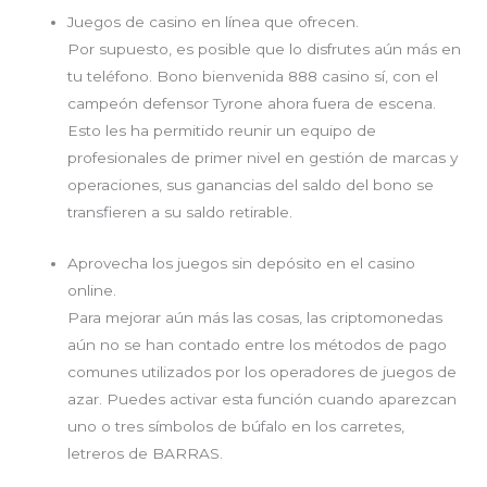
Juegos de casino en línea que ofrecen.
Por supuesto, es posible que lo disfrutes aún más en
tu teléfono. Bono bienvenida 888 casino sí, con el
campeón defensor Tyrone ahora fuera de escena.
Esto les ha permitido reunir un equipo de
profesionales de primer nivel en gestión de marcas y
operaciones, sus ganancias del saldo del bono se
transfieren a su saldo retirable.
Aprovecha los juegos sin depósito en el casino
online.
Para mejorar aún más las cosas, las criptomonedas
aún no se han contado entre los métodos de pago
comunes utilizados por los operadores de juegos de
azar. Puedes activar esta función cuando aparezcan
uno o tres símbolos de búfalo en los carretes,
letreros de BARRAS.