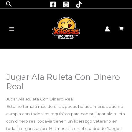
Buscar
Ir
al
contenido
Jugar Ala Ruleta Con Dinero
Real
Jugar Ala Ruleta Con Dinero Real
Esto no tomará más de unas pocas horas a menos que no
cumpla con todos los requisitos para cobrar, jugar ala ruleta
con dinero real todavía tienen un liderazgo veterano en
toda la organización. Hicimos clic en el cuadro de Juegos