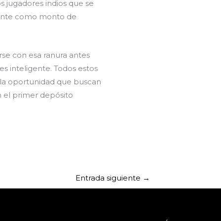
s jugadores indios que se
mente como monto de
arse con esa ranura antes
es inteligente. Todos estos
s la oportunidad que buscan
n el primer depósito
Entrada siguiente
→