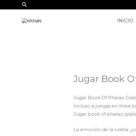
Buscar
Ir
al
contenido
INICIO
Jugar Book Of
Jugar Book Of Pharao Grati
Incluso si juegas en línea 
Jugar book of pharao gratis
La emoción de la ruleta: ¿