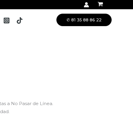
✆ 81 35 88 86 22
tas a No Pasar de Línea.
idad.