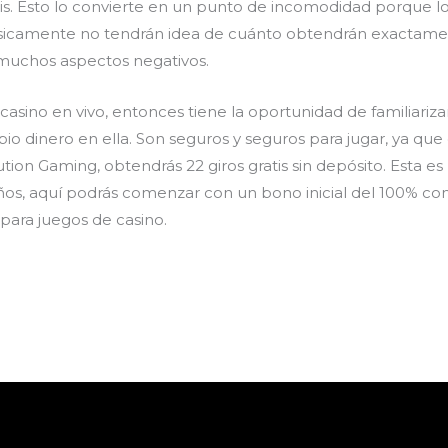
is. Esto lo convierte en un punto de incomodidad porque lo
básicamente no tendrán idea de cuánto obtendrán exacta
 muchos aspectos negativos.
e casino en vivo, entonces tiene la oportunidad de familiariz
o dinero en ella. Son seguros y seguros para jugar, ya que 
tion Gaming, obtendrás 22 giros gratis sin depósito. Esta e
ños, aquí podrás comenzar con un bono inicial del 100% co
 para juegos de casino.