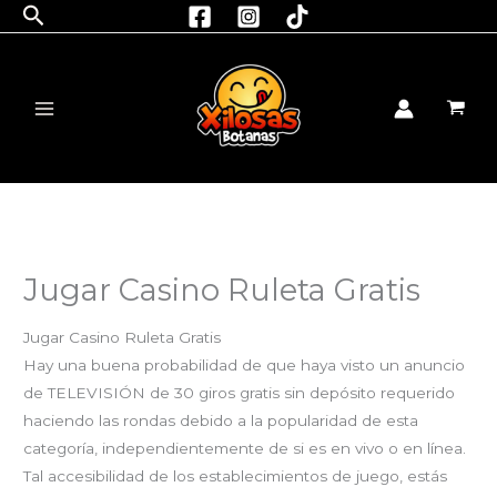
Buscar
Ir
al
contenido
Jugar Casino Ruleta Gratis
Jugar Casino Ruleta Gratis
Hay una buena probabilidad de que haya visto un anuncio
de TELEVISIÓN de 30 giros gratis sin depósito requerido
haciendo las rondas debido a la popularidad de esta
categoría, independientemente de si es en vivo o en línea.
Tal accesibilidad de los establecimientos de juego, estás